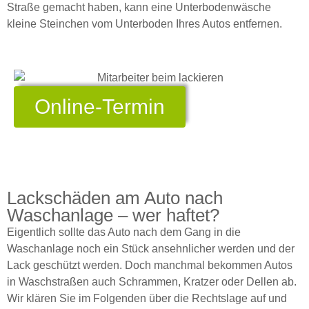
Straße gemacht haben, kann eine Unterbodenwäsche
kleine Steinchen vom Unterboden Ihres Autos entfernen.
Online-Termin
Lackschäden am Auto nach
Waschanlage – wer haftet?
Eigentlich sollte das Auto nach dem Gang in die
Waschanlage noch ein Stück ansehnlicher werden und der
Lack geschützt werden. Doch manchmal bekommen Autos
in Waschstraßen auch Schrammen, Kratzer oder Dellen ab.
Wir klären Sie im Folgenden über die Rechtslage auf und