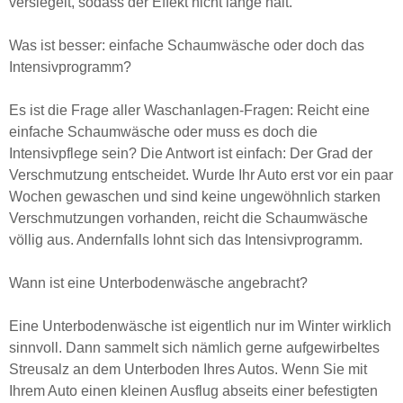
versiegelt, sodass der Effekt nicht lange hält.
Was ist besser: einfache Schaumwäsche oder doch das
Intensivprogramm?
Es ist die Frage aller Waschanlagen-Fragen: Reicht eine
einfache Schaumwäsche oder muss es doch die
Intensivpflege sein? Die Antwort ist einfach: Der Grad der
Verschmutzung entscheidet. Wurde Ihr Auto erst vor ein paar
Wochen gewaschen und sind keine ungewöhnlich starken
Verschmutzungen vorhanden, reicht die Schaumwäsche
völlig aus. Andernfalls lohnt sich das Intensivprogramm.
Wann ist eine Unterbodenwäsche angebracht?
Eine Unterbodenwäsche ist eigentlich nur im Winter wirklich
sinnvoll. Dann sammelt sich nämlich gerne aufgewirbeltes
Streusalz an dem Unterboden Ihres Autos. Wenn Sie mit
Ihrem Auto einen kleinen Ausflug abseits einer befestigten