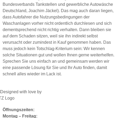
Bundesverbands Tankstellen und gewerbliche Autowäsche
Deutschland, Joachim Jäckel). Das mag auch daran liegen,
dass Autofahrer die Nutzungsbedingungen der
Waschanlagen vorher nicht ordentlich durchlesen und sich
dementsprechend nicht richtig verhalten. Dann bleiben sie
auf dem Schaden sitzen, weil sie ihn indirekt selbst
verursacht oder zumindest in Kauf genommen haben. Das
muss jedoch kein Totschlag-Kriterium sein: Wir kennen
solche Situationen gut und wollen Ihnen gerne weiterhelfen.
Sprechen Sie uns einfach an und gemeinsam werden wir
eine passende Lösung für Sie und Ihr Auto finden, damit
schnell alles wieder im Lack ist.
Öffnungszeiten:
Montag – Freitag: