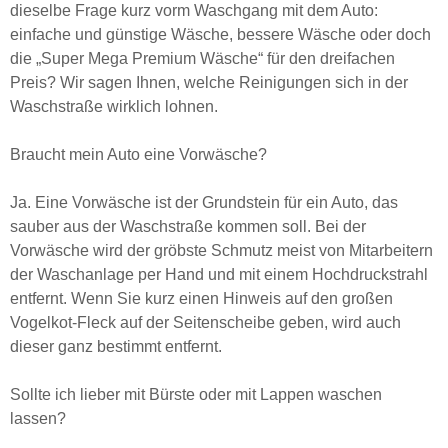
dieselbe Frage kurz vorm Waschgang mit dem Auto:
einfache und günstige Wäsche, bessere Wäsche oder doch
die „Super Mega Premium Wäsche“ für den dreifachen
Preis? Wir sagen Ihnen, welche Reinigungen sich in der
Waschstraße wirklich lohnen.
Braucht mein Auto eine Vorwäsche?
Ja. Eine Vorwäsche ist der Grundstein für ein Auto, das
sauber aus der
Waschstraße
kommen soll. Bei der
Vorwäsche wird der gröbste Schmutz meist von Mitarbeitern
der Waschanlage per Hand und mit einem Hochdruckstrahl
entfernt. Wenn Sie kurz einen Hinweis auf den großen
Vogelkot-Fleck auf der Seitenscheibe geben, wird auch
dieser ganz bestimmt entfernt.
Sollte ich lieber mit Bürste oder mit Lappen waschen
lassen?