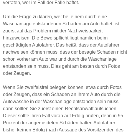
verraten, wer im Fall der Fälle haftet.
Um die Frage zu klären, wer bei einem durch eine
Waschanlage entstandenen
Schaden am Auto
haftet, ist
zuerst auf das Problem mit der Nachweisbarkeit
hinzuweisen. Die Beweispflicht liegt nämlich beim
geschädigten Autofahrer. Das heißt, dass der Autofahrer
nachweisen können muss, dass der besagte Schaden nicht
schon vorher am Auto war und durch die Waschanlage
entstanden sein muss. Dies geht am besten durch Fotos
oder Zeugen.
Wenn Sie zweifelsfrei belegen können, etwa durch Fotos
oder Zeugen, dass ein
Schaden an Ihrem Auto
durch die
Autowäsche in der Waschanlage entstanden sein muss,
dann sollten Sie zuerst einen Rechtsanwalt aufsuchen.
Dieser sollte Ihren Fall vorab auf Erfolg prüfen, denn in 95
Prozent der angemeldeten Schäden hatten Autofahrer
bisher keinen Erfolg (nach Aussage des Vorsitzenden des