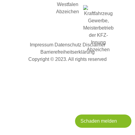
Impressum
Datenschutz
Disclaimer
Barrierefreiheitserklärung
Copyright © 2023. All rights reserved
Schaden melden