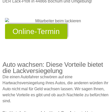
DER Lack-Profi in 44866 Bochum und Umgebung!
Online-Termin
Auto wachsen: Diese Vorteile bietet
die Lackversiegelung
Die einen Autofahrer schwören auf eine
Hartwachsversiegelung ihres Autos, die anderen würden ihr
Auto nicht mal für Geld wachsen lassen. Wir sagen Ihnen,
welche Vorteile es gibt und ob auch Nachteile zu befürchten
sind.