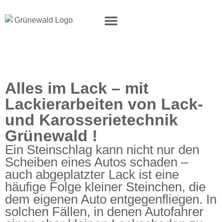
Alles im Lack – mit
Lackierarbeiten von Lack-
und Karosserietechnik
Grünewald !
Ein Steinschlag kann nicht nur den
Scheiben eines Autos schaden –
auch abgeplatzter Lack ist eine
häufige Folge kleiner Steinchen, die
dem eigenen Auto entgegenfliegen. In
solchen Fällen, in denen Autofahrer