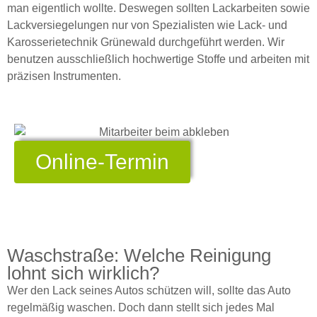
man eigentlich wollte. Deswegen sollten Lackarbeiten sowie
Lackversiegelungen nur von Spezialisten wie Lack- und
Karosserietechnik Grünewald durchgeführt werden. Wir
benutzen ausschließlich hochwertige Stoffe und arbeiten mit
präzisen Instrumenten.
Online-Termin
Waschstraße: Welche Reinigung
lohnt sich wirklich?
Wer den Lack seines Autos schützen will, sollte das Auto
regelmäßig waschen. Doch dann stellt sich jedes Mal