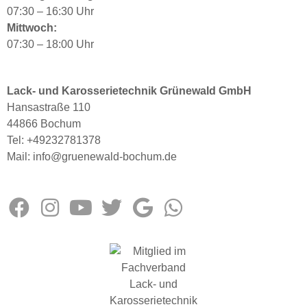
07:30 – 16:30 Uhr
Mittwoch:
07:30 – 18:00 Uhr
Lack- und Karosserietechnik Grünewald GmbH
Hansastraße 110
44866 Bochum
Tel:
+49232781378
Mail:
info@gruenewald-bochum.de