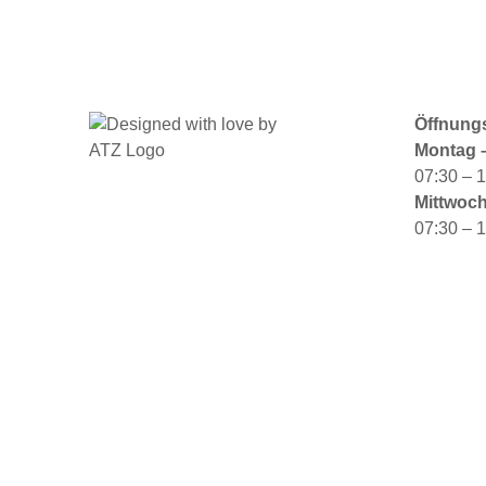
Öffnungs
Montag –
07:30 – 
Mittwoch
07:30 – 