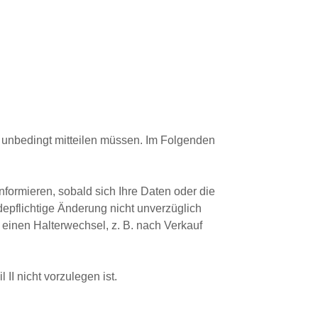
 unbedingt mitteilen müssen. Im Folgenden
ormieren, sobald sich Ihre Daten oder die
pflichtige Änderung nicht unverzüglich
 einen Halterwechsel, z. B. nach Verkauf
I nicht vorzulegen ist.