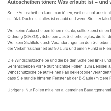
Autoscheiben tönen: Was erlaubt ist – und 
Seine Autoscheiben kann man tönen, weil es cool aussieht 
schützt. Doch nicht alles ist erlaubt und wenn Sie hier fals
Wer seine Autoscheiben tönen möchte, sollte zuerst einen 
Ordnung
(StVZO): „Scheiben aus Sicherheitsglas, die für d
Wer sein Sichtfeld durch Veränderungen an den Scheiben z
der Verkehrssicherheit auf 90 Euro und einen Punkt in Fle
Die Windschutzscheibe und die beiden Scheiben links und 
Seitenscheiben vorne durchsichtige Folien, zum Beispiel al
Windschutzscheibe auf keinen Fall beklebt oder verändert 
dass Sie nur die hinteren Fenster ab der B-Säule (mittlere
Übrigens: Nur Folien mit einer allgemeinen Bauartgenehmi